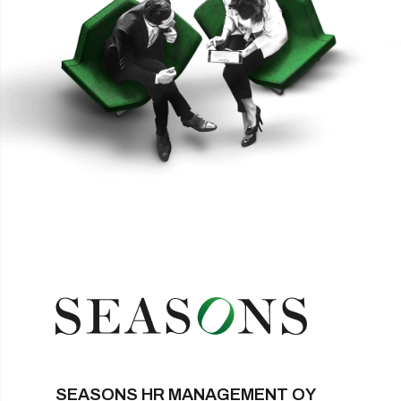
SEASONS HR MANAGEMENT OY