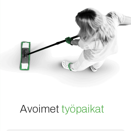
Avoimet
työpaikat