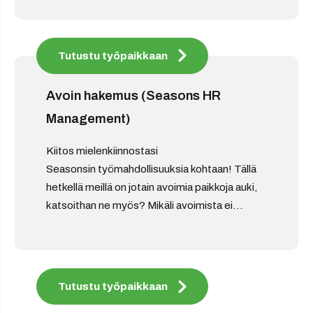
Tutustu työpaikkaan
Avoin hakemus (Seasons HR
Management)
Kiitos mielenkiinnostasi
Seasonsin työmahdollisuuksia kohtaan! Tällä
hetkellä meillä on jotain avoimia paikkoja auki,
katsoithan ne myös? Mikäli avoimista ei...
Tutustu työpaikkaan