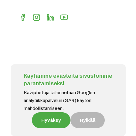
Käytämme evästeitä sivustomme
parantamiseksi
Kävijätietoja tallennetaan Googlen
analytiikkapalvelun (GA4) käytön
mahdollistamiseen.
Hyväksy
Hylkää