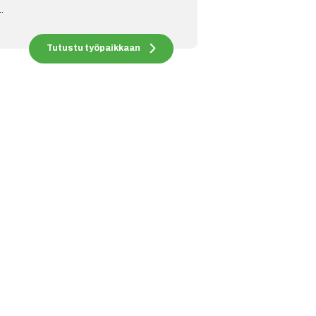
.
Tutustu työpaikkaan