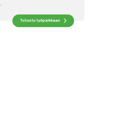
.
Tutustu työpaikkaan