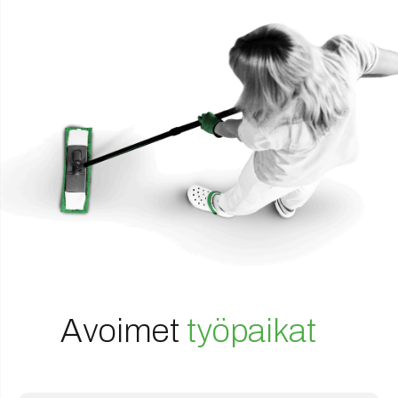
Avoimet
työpaikat