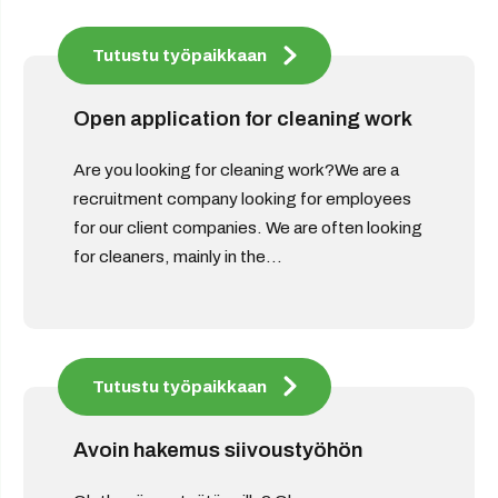
Tutustu työpaikkaan
Open application for cleaning work
Are you looking for cleaning work?We are a
recruitment company looking for employees
for our client companies. We are often looking
for cleaners, mainly in the...
Tutustu työpaikkaan
Avoin hakemus siivoustyöhön