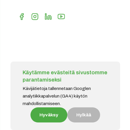
Käytämme evästeitä sivustomme
parantamiseksi
Kävijätietoja tallennetaan Googlen
analytiikkapalvelun (GA4) käytön
mahdollistamiseen.
Hyväksy
Hylkää