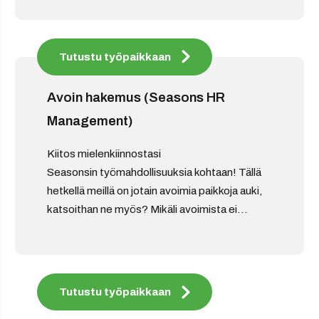
Tutustu työpaikkaan
Avoin hakemus (Seasons HR
Management)
Kiitos mielenkiinnostasi
Seasonsin työmahdollisuuksia kohtaan! Tällä
hetkellä meillä on jotain avoimia paikkoja auki,
katsoithan ne myös? Mikäli avoimista ei...
Tutustu työpaikkaan